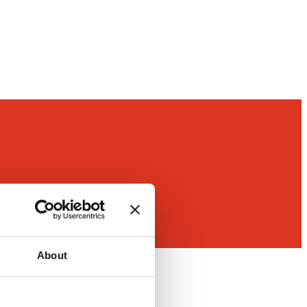
About