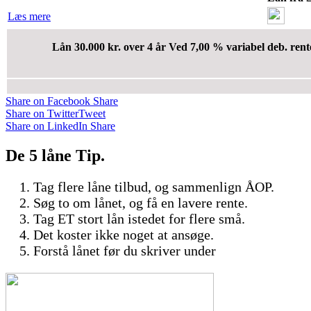
Læs mere
Lån 30.000 kr. over 4 år Ved 7,00 % variabel deb. rent
Share on Facebook
Share
Share on Twitter
Tweet
Share on LinkedIn
Share
De 5 låne Tip.
Tag flere låne tilbud, og sammenlign ÅOP.
Søg to om lånet, og få en lavere rente.
Tag ET stort lån istedet for flere små.
Det koster ikke noget at ansøge.
Forstå lånet før du skriver under