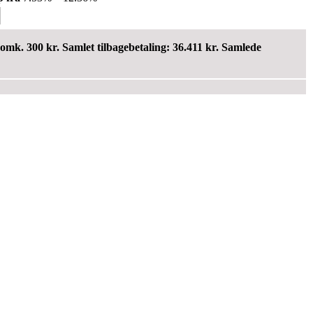
omk. 300 kr. Samlet tilbagebetaling: 36.411 kr. Samlede